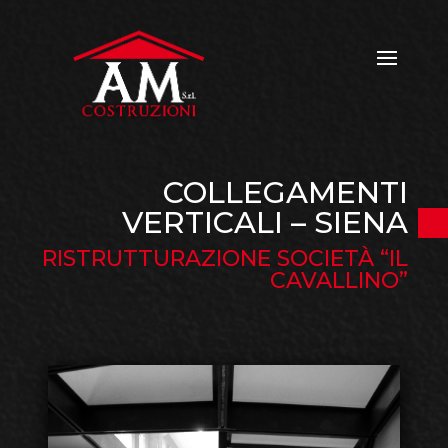
COLLEGAMENTI
VERTICALI – SIENA
RISTRUTTURAZIONE SOCIETÀ “IL
CAVALLINO”